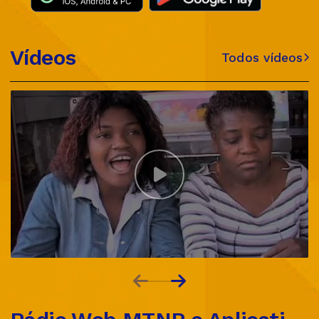
Vídeos
Todos vídeos