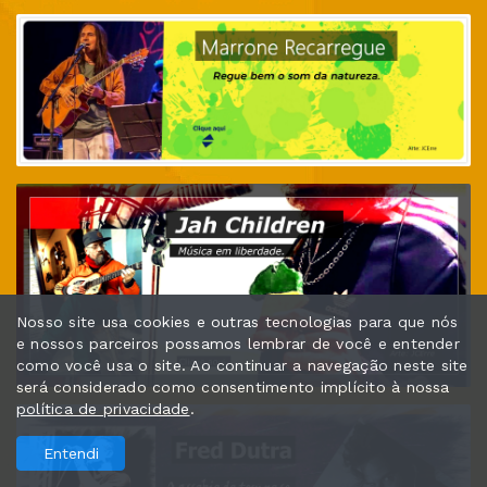
Nosso site usa cookies e outras tecnologias para que nós
e nossos parceiros possamos lembrar de você e entender
como você usa o site. Ao continuar a navegação neste site
será considerado como consentimento implícito à nossa
política de privacidade
.
Entendi