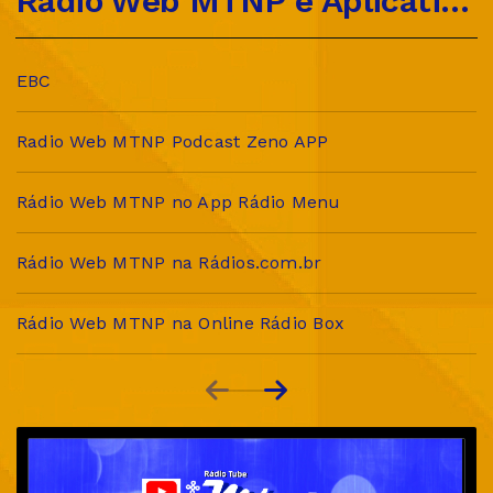
Rádio Web MTNP e Aplicativos Parceiros
EBC
Radio Web MTNP Podcast Zeno APP
Rádio Web MTNP no App Rádio Menu
Rádio Web MTNP na Rádios.com.br
Rádio Web MTNP na Online Rádio Box