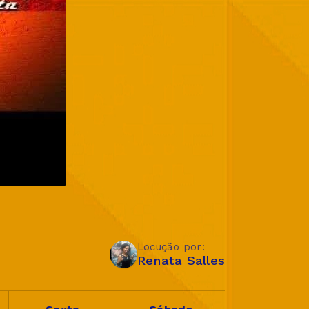
Locução por:
Renata Salles