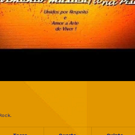
Rock.