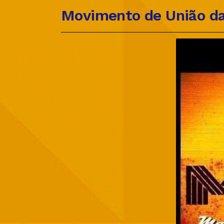
Movimento de União da