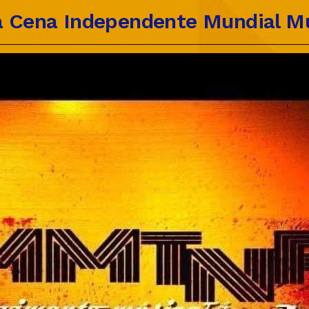
 Cena Independente Mundial Mú