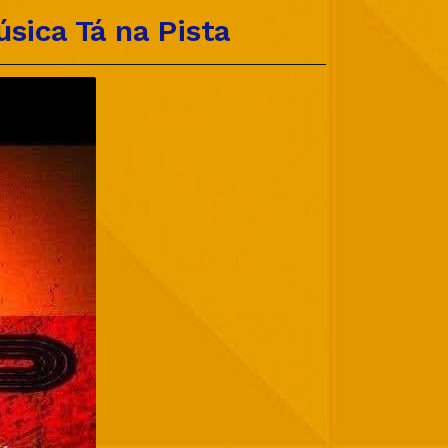
sica Tá na Pista