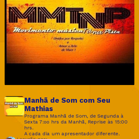
Manhã de Som com Seu
Mathias
Programa Manhã de Som, de Segunda à
Sexta 7:oo hrs da Manhã, Reprise às 15:00
hrs.
A cada dia um apresentador diferente.