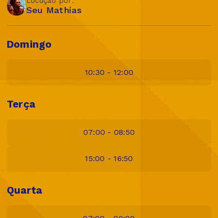
Locução por:
Seu Mathias
Domingo
10:30 - 12:00
Terça
07:00 - 08:50
15:00 - 16:50
Quarta