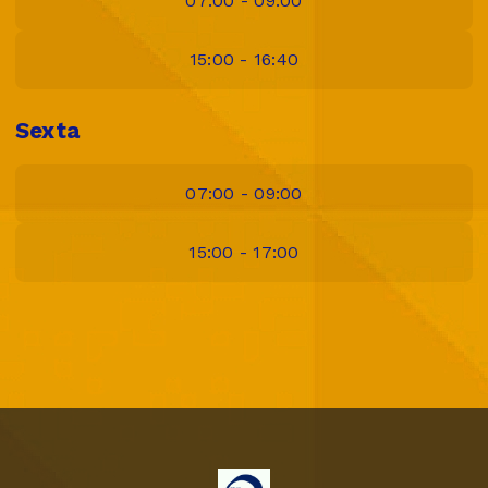
07:00 - 09:00
15:00 - 16:40
Sexta
07:00 - 09:00
15:00 - 17:00