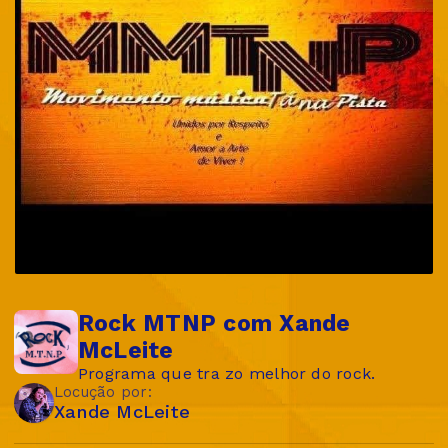
Rock MTNP com Xande
McLeite
Programa que tra zo melhor do rock.
Locução por:
Xande McLeite